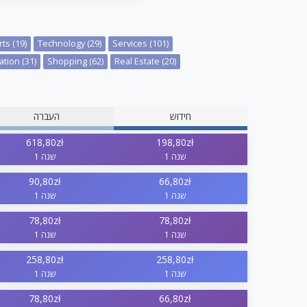
ts (19)
Technology (29)
Services (101)
tion (31)
Shopping (62)
Real Estate (20)
חידוש
העברה
618,80zł
198,80zł
1 שנה
1 שנה
90,80zł
66,80zł
1 שנה
1 שנה
78,80zł
78,80zł
1 שנה
1 שנה
258,80zł
258,80zł
1 שנה
1 שנה
78,80zł
66,80zł