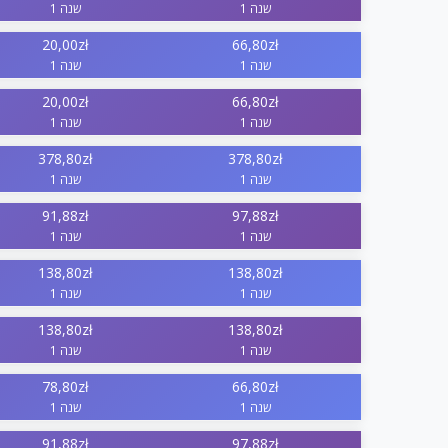
1 שנה
1 שנה
20,00zł
66,80zł
1 שנה
1 שנה
20,00zł
66,80zł
1 שנה
1 שנה
378,80zł
378,80zł
1 שנה
1 שנה
91,88zł
97,88zł
1 שנה
1 שנה
138,80zł
138,80zł
1 שנה
1 שנה
138,80zł
138,80zł
1 שנה
1 שנה
78,80zł
66,80zł
1 שנה
1 שנה
91,88zł
97,88zł