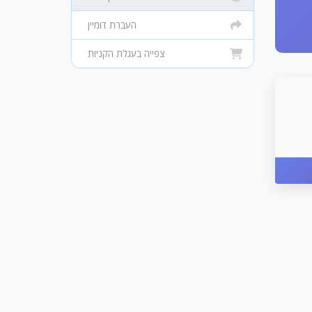
העברת דומיין
צפייה בעגלת הקניות