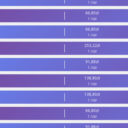
1 שנה
66,80zł
1 שנה
66,80zł
1 שנה
253,22zł
1 שנה
91,88zł
1 שנה
138,80zł
1 שנה
138,80zł
1 שנה
66,80zł
1 שנה
91,88zł