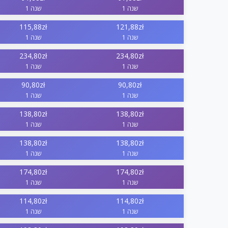
1 שנה
1 שנה
115,88zł
121,88zł
1 שנה
1 שנה
234,80zł
234,80zł
1 שנה
1 שנה
90,80zł
90,80zł
1 שנה
1 שנה
138,80zł
138,80zł
1 שנה
1 שנה
138,80zł
138,80zł
1 שנה
1 שנה
174,80zł
174,80zł
1 שנה
1 שנה
114,80zł
114,80zł
1 שנה
1 שנה