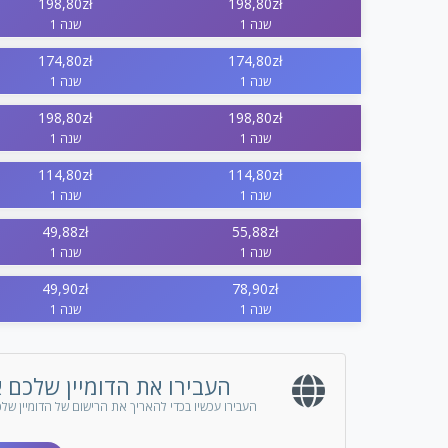
198,80zł
198,80zł
1 שנה
1 שנה
174,80zł
174,80zł
1 שנה
1 שנה
198,80zł
198,80zł
1 שנה
1 שנה
114,80zł
114,80zł
1 שנה
1 שנה
49,88zł
55,88zł
1 שנה
1 שנה
49,90zł
78,90zł
1 שנה
1 שנה
העבירו את הדומיין שלכם א
העבירו עכשיו בכדי להאריך את הרישום של הדומיין של
*