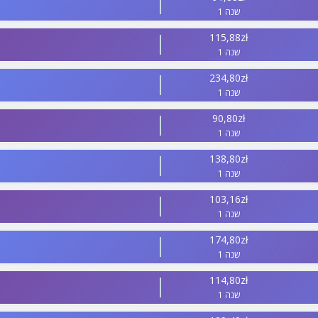
1 שנה
115,88zł
1 שנה
234,80zł
1 שנה
90,80zł
1 שנה
138,80zł
1 שנה
103,16zł
1 שנה
174,80zł
1 שנה
114,80zł
1 שנה