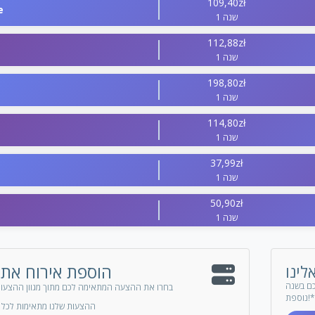
109,40zł
e
1 שנה
112,88zł
1 שנה
198,80zł
1 שנה
114,80zł
1 שנה
37,99zł
1 שנה
50,90zł
1 שנה
הוספת אירוח אתר
לינו
כם בשנה
בחרו את ההצעה המתאימה לכם מתוך מגוון ההצעות
נוספת!
ההצעות שלנו מתאימות לכל 