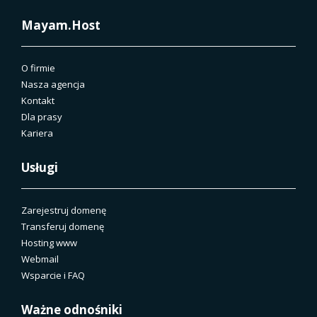
Mayam.Host
O firmie
Nasza agencja
Kontakt
Dla prasy
Kariera
Usługi
Zarejestruj domenę
Transferuj domenę
Hosting www
Webmail
Wsparcie i FAQ
Ważne odnośniki