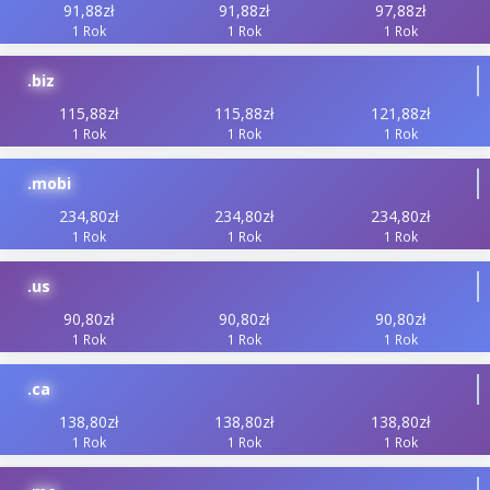
91,88zł
91,88zł
97,88zł
1 Rok
1 Rok
1 Rok
.biz
115,88zł
115,88zł
121,88zł
1 Rok
1 Rok
1 Rok
.mobi
234,80zł
234,80zł
234,80zł
1 Rok
1 Rok
1 Rok
.us
90,80zł
90,80zł
90,80zł
1 Rok
1 Rok
1 Rok
.ca
138,80zł
138,80zł
138,80zł
1 Rok
1 Rok
1 Rok