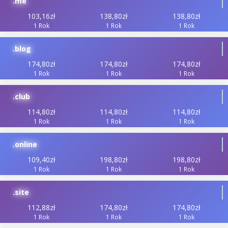
.me
103,16zł
138,80zł
138,80zł
1 Rok
1 Rok
1 Rok
.blog
174,80zł
174,80zł
174,80zł
1 Rok
1 Rok
1 Rok
.club
114,80zł
114,80zł
114,80zł
1 Rok
1 Rok
1 Rok
.online
109,40zł
198,80zł
198,80zł
1 Rok
1 Rok
1 Rok
.site
112,88zł
174,80zł
174,80zł
1 Rok
1 Rok
1 Rok