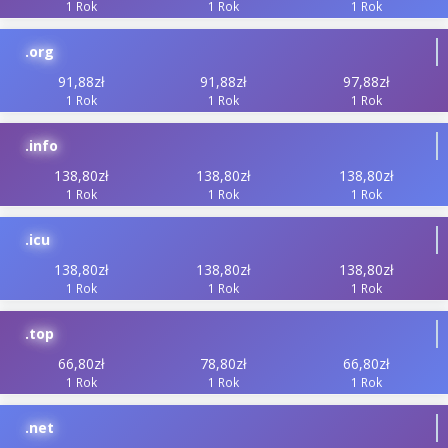
1 Rok
1 Rok
1 Rok
.org
91,88zł
91,88zł
97,88zł
1 Rok
1 Rok
1 Rok
.info
138,80zł
138,80zł
138,80zł
1 Rok
1 Rok
1 Rok
.icu
138,80zł
138,80zł
138,80zł
1 Rok
1 Rok
1 Rok
.top
66,80zł
78,80zł
66,80zł
1 Rok
1 Rok
1 Rok
.net