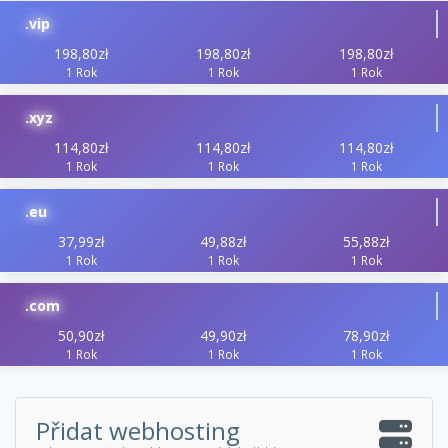
.vip
198,80zł
198,80zł
198,80zł
1 Rok
1 Rok
1 Rok
.xyz
114,80zł
114,80zł
114,80zł
1 Rok
1 Rok
1 Rok
.eu
37,99zł
49,88zł
55,88zł
1 Rok
1 Rok
1 Rok
.com
50,90zł
49,90zł
78,90zł
1 Rok
1 Rok
1 Rok
Přidat webhosting