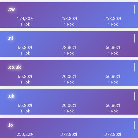
.tw
174,80zł
258,80zł
258,80zł
1 Rok
1 Rok
1 Rok
.nl
66,80zł
78,80zł
66,80zł
1 Rok
1 Rok
1 Rok
.co.uk
66,80zł
20,00zł
66,80zł
1 Rok
1 Rok
1 Rok
.uk
66,80zł
20,00zł
66,80zł
1 Rok
1 Rok
1 Rok
.io
253,22zł
378,80zł
378,80zł